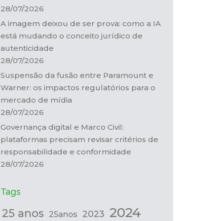
28/07/2026
A imagem deixou de ser prova: como a IA
está mudando o conceito jurídico de
autenticidade
28/07/2026
Suspensão da fusão entre Paramount e
Warner: os impactos regulatórios para o
mercado de mídia
28/07/2026
Governança digital e Marco Civil:
plataformas precisam revisar critérios de
responsabilidade e conformidade
28/07/2026
Tags
2024
25 anos
2023
25anos