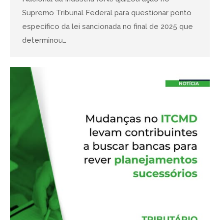
Supremo Tribunal Federal para questionar ponto
específico da lei sancionada no final de 2025 que
determinou…