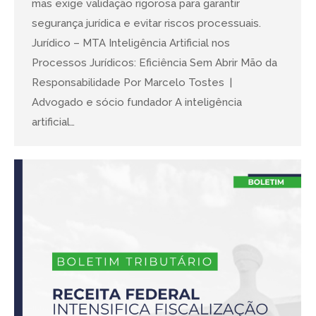
mas exige validação rigorosa para garantir
segurança jurídica e evitar riscos processuais.
Jurídico – MTA Inteligência Artificial nos
Processos Jurídicos: Eficiência Sem Abrir Mão da
Responsabilidade Por Marcelo Tostes |
Advogado e sócio fundador A inteligência
artificial…