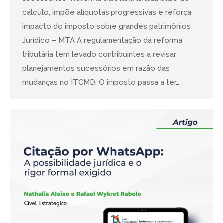
cálculo, impõe alíquotas progressivas e reforça
impacto do imposto sobre grandes patrimônios
Jurídico – MTA A regulamentação da reforma
tributária tem levado contribuintes a revisar
planejamentos sucessórios em razão das
mudanças no ITCMD. O imposto passa a ter…