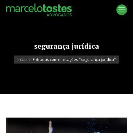
segurança jurídica
Você está aqui:
Início
Entradas com marcações "segurança jurídica"