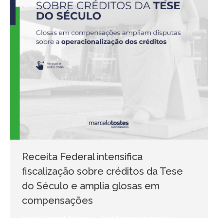
Receita Federal intensifica
fiscalização sobre créditos da Tese
do Século e amplia glosas em
compensações