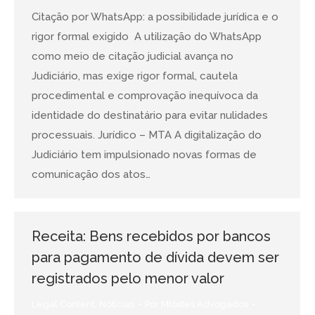
Citação por WhatsApp: a possibilidade jurídica e o
rigor formal exigido A utilização do WhatsApp
como meio de citação judicial avança no
Judiciário, mas exige rigor formal, cautela
procedimental e comprovação inequívoca da
identidade do destinatário para evitar nulidades
processuais. Jurídico – MTA A digitalização do
Judiciário tem impulsionado novas formas de
comunicação dos atos…
Receita: Bens recebidos por bancos
para pagamento de dívida devem ser
registrados pelo menor valor
Legal Content
,
Notícias
Por
Mtostes Advogados