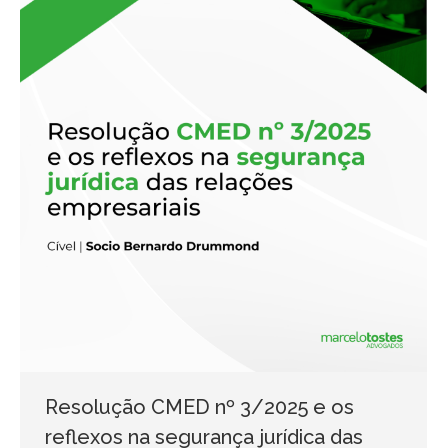
Resolução CMED nº 3/2025 e os
reflexos na segurança jurídica das