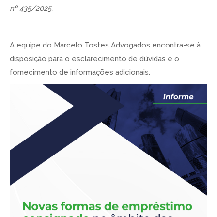
nº 435/2025.
A equipe do Marcelo Tostes Advogados encontra-se à
disposição para o esclarecimento de dúvidas e o
fornecimento de informações adicionais.