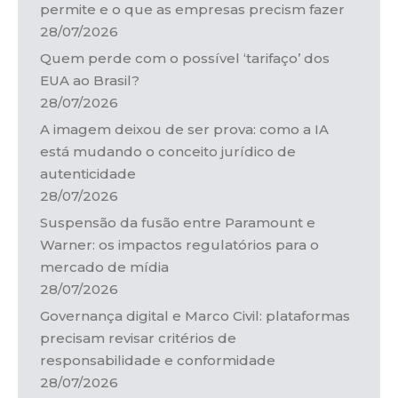
permite e o que as empresas precism fazer
28/07/2026
Quem perde com o possível ‘tarifaço’ dos
EUA ao Brasil?
28/07/2026
A imagem deixou de ser prova: como a IA
está mudando o conceito jurídico de
autenticidade
28/07/2026
Suspensão da fusão entre Paramount e
Warner: os impactos regulatórios para o
mercado de mídia
28/07/2026
Governança digital e Marco Civil: plataformas
precisam revisar critérios de
responsabilidade e conformidade
28/07/2026