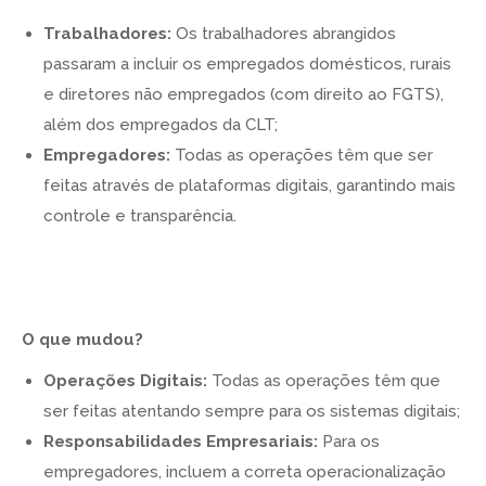
Trabalhadores:
Os trabalhadores abrangidos
passaram a incluir os empregados domésticos, rurais
e diretores não empregados (com direito ao FGTS),
além dos empregados da CLT;
Empregadores:
Todas as operações têm que ser
feitas através de plataformas digitais, garantindo mais
controle e transparência.
O que mudou?
Operações Digitais:
Todas as operações têm que
ser feitas atentando sempre para os sistemas digitais;
Responsabilidades Empresariais:
Para os
empregadores, incluem a correta operacionalização