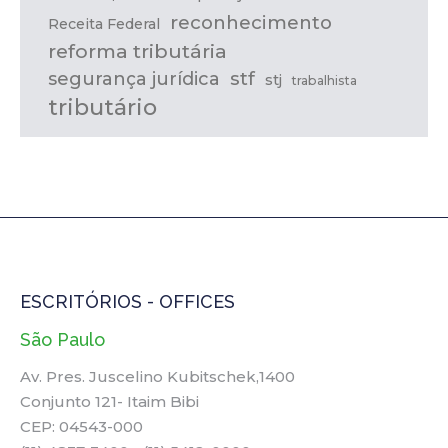
reconhecimento
Receita Federal
reforma tributária
stf
segurança jurídica
stj
trabalhista
tributário
ESCRITÓRIOS - OFFICES
São Paulo
Av. Pres. Juscelino Kubitschek,1400
Conjunto 121- Itaim Bibi
CEP: 04543-000