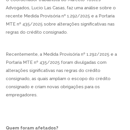
Advogados, Lucio Las Casas, faz uma análise sobre o
recente Medida Provisória nº 1.292/2025 e a Portaria
MTE nº 435/2025 sobre alterações significativas nas
regras do crédito consignado.
Recentemente, a Medida Provisória nº 1.292/2025 e a
Portaria MTE nº 435/2025 foram divulgadas com
alterações significativas nas regras do crédito
consignado, as quais ampliam o escopo do crédito
consignado e criam novas obrigações para os
empregadores.
Quem foram afetados?