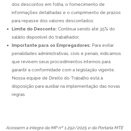
dos descontos em folha, o fornecimento de
informações detalhadas e o cumprimento de prazos
para repasse dos valores descontados.
Limite do Desconto:
Continua sendo até 35% do
salário disponível do trabalhador;
Importante para os Empregadores:
Para evitar
penalidades administrativas, civis e penais, indicamos
que revisem seus procedimentos internos para
garantir a conformidade com a legislação vigente.
Nossa equipe de Direito do Trabalho está à
disposição para auxiliar na implementação das novas
regras.
Acessem a íntegra da MP nº 1.292/2025 e da Portaria MTE