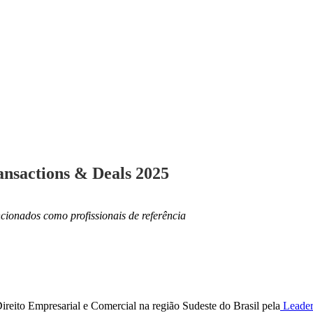
nsactions & Deals 2025
cionados como profissionais de referência
eito Empresarial e Comercial na região Sudeste do Brasil pela
Leader