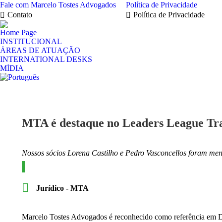
Fale com Marcelo Tostes Advogados
Política de Privacidade
Contato
Política de Privacidade
Home Page
INSTITUCIONAL
ÁREAS DE ATUAÇÃO
INTERNATIONAL DESKS
MÍDIA
MTA é destaque no Leaders League Tra
Nossos sócios Lorena Castilho e Pedro Vasconcellos foram men
Jurídico - MTA
Marcelo Tostes Advogados é reconhecido como referência em Dir