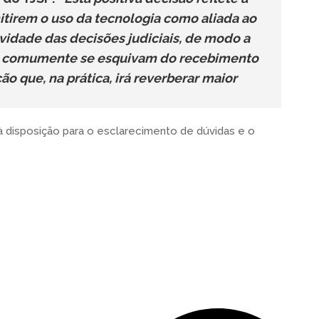
itirem o uso da tecnologia como aliada ao
idade das decisões judiciais, de modo a
ue comumente se esquivam do recebimento
ão que, na prática, irá reverberar maior
disposição para o esclarecimento de dúvidas e o