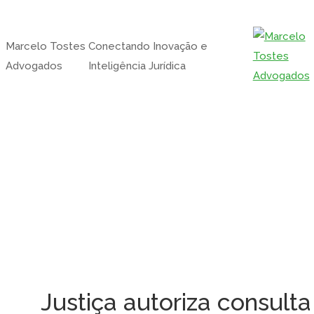
Marcelo Tostes
Conectando Inovação e
Advogados
Inteligência Jurídica
Justiça autoriza consulta