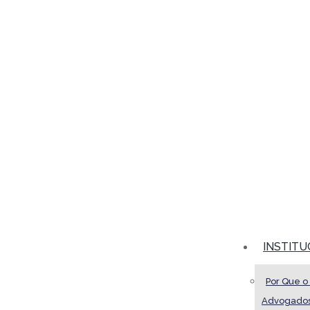
INSTITU
Por Que o
Advogado