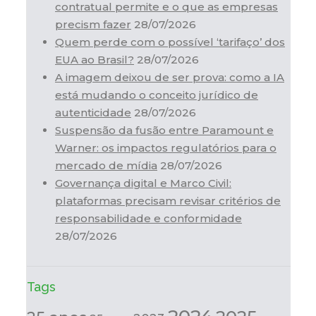
contratual permite e o que as empresas
precism fazer
28/07/2026
Quem perde com o possível ‘tarifaço’ dos
EUA ao Brasil?
28/07/2026
A imagem deixou de ser prova: como a IA
está mudando o conceito jurídico de
autenticidade
28/07/2026
Suspensão da fusão entre Paramount e
Warner: os impactos regulatórios para o
mercado de mídia
28/07/2026
Governança digital e Marco Civil:
plataformas precisam revisar critérios de
responsabilidade e conformidade
28/07/2026
Tags