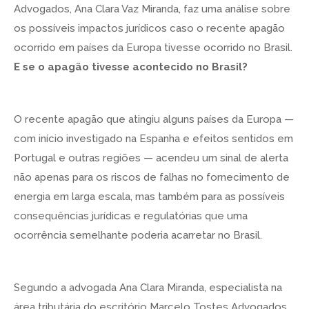
Advogados, Ana Clara Vaz Miranda, faz uma análise sobre
os possíveis impactos jurídicos caso o recente apagão
ocorrido em países da Europa tivesse ocorrido no Brasil.
E se o apagão tivesse acontecido no Brasil?
O recente apagão que atingiu alguns países da Europa —
com início investigado na Espanha e efeitos sentidos em
Portugal e outras regiões — acendeu um sinal de alerta
não apenas para os riscos de falhas no fornecimento de
energia em larga escala, mas também para as possíveis
consequências jurídicas e regulatórias que uma
ocorrência semelhante poderia acarretar no Brasil.
Segundo a advogada Ana Clara Miranda, especialista na
área tributária do escritório Marcelo Tostes Advogados