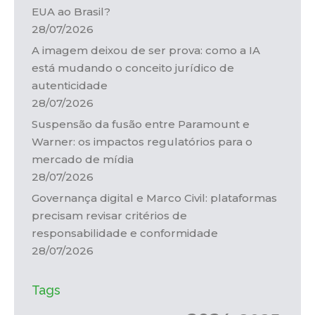
EUA ao Brasil?
28/07/2026
A imagem deixou de ser prova: como a IA
está mudando o conceito jurídico de
autenticidade
28/07/2026
Suspensão da fusão entre Paramount e
Warner: os impactos regulatórios para o
mercado de mídia
28/07/2026
Governança digital e Marco Civil: plataformas
precisam revisar critérios de
responsabilidade e conformidade
28/07/2026
Tags