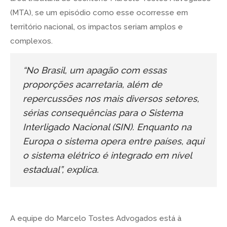
(MTA), se um episódio como esse ocorresse em
território nacional, os impactos seriam amplos e
complexos.
“No Brasil, um apagão com essas
proporções acarretaria, além de
repercussões nos mais diversos setores,
sérias consequências para o Sistema
Interligado Nacional (SIN). Enquanto na
Europa o sistema opera entre países, aqui
o sistema elétrico é integrado em nível
estadual”, explica.
A equipe do Marcelo Tostes Advogados está à