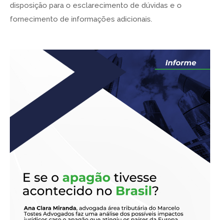
disposição para o esclarecimento de dúvidas e o
fornecimento de informações adicionais.