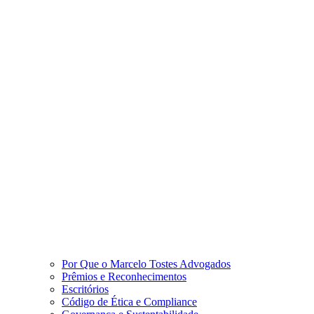
Por Que o Marcelo Tostes Advogados
Prêmios e Reconhecimentos
Escritórios
Código de Ética e Compliance