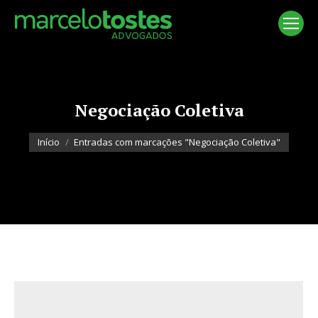
Negociação Coletiva
Você está aqui:
Início
Entradas com marcações "Negociação Coletiva"