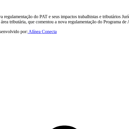
a regulamentação do PAT e seus impactos trabalhistas e tributários 
 área tributária, que comentou a nova regulamentação do Programa de
senvolvido por:
Alínea Conecta