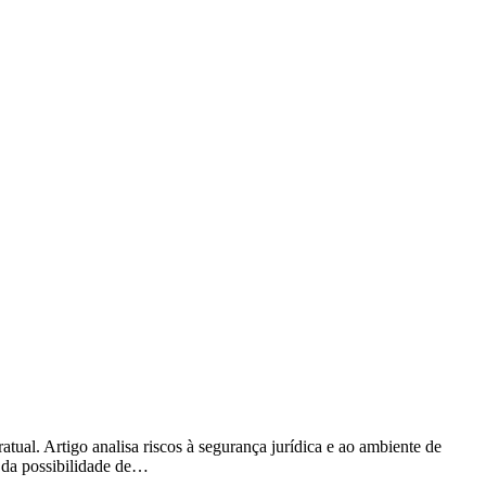
ual. Artigo analisa riscos à segurança jurídica e ao ambiente de
 da possibilidade de…