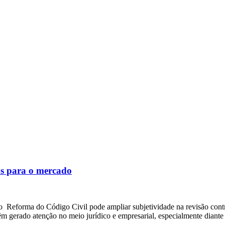
as para o mercado
Reforma do Código Civil pode ampliar subjetividade na revisão contrat
m gerado atenção no meio jurídico e empresarial, especialmente diante