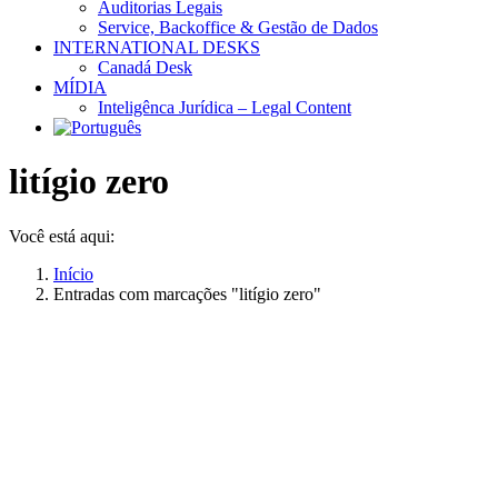
Auditorias Legais
Service, Backoffice & Gestão de Dados
INTERNATIONAL DESKS
Canadá Desk
MÍDIA
Inteligênca Jurídica – Legal Content
litígio zero
Você está aqui:
Início
Entradas com marcações "litígio zero"