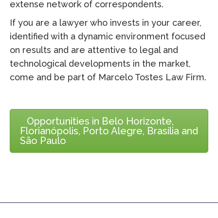
extense network of correspondents.
If you are a lawyer who invests in your career,
identified with a dynamic environment focused
on results and are attentive to legal and
technological developments in the market,
come and be part of Marcelo Tostes Law Firm.
Opportunities in Belo Horizonte,
Florianópolis, Porto Alegre, Brasília and
São Paulo