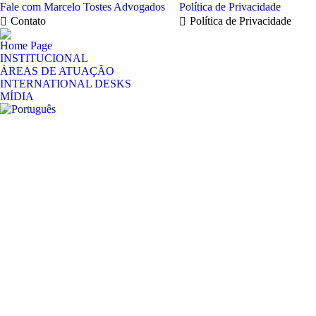
Fale com Marcelo Tostes Advogados
Política de Privacidade
Contato
Política de Privacidade
Home Page
INSTITUCIONAL
ÁREAS DE ATUAÇÃO
INTERNATIONAL DESKS
MÍDIA