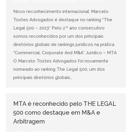
Notícias
Por
Mtostes Advogados
26/10/2023
Novo reconhecimento internacional: Marcelo
Tostes Advogados é destaque no ranking “The
Legal 500 – 2023“ Pelo 2.º ano consecutivo
somos reconhecidos por um dos principais
diretórios globais de rankings jurídicos na prática
“Commercial, Corporate And M&A” Jurídico – MTA
O Marcelo Tostes Advogados foi novamente
nomeado ao ranking The Legal 500, um dos
principais diretórios globais…
MTA é reconhecido pelo THE LEGAL
500 como destaque em M&A e
Arbitragem