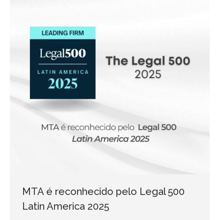
MTA é reconhecido pelo Legal 500
Latin America 2025