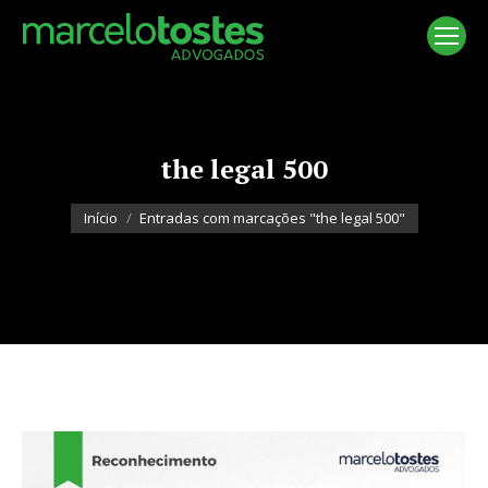
the legal 500
Você está aqui:
Início
Entradas com marcações "the legal 500"