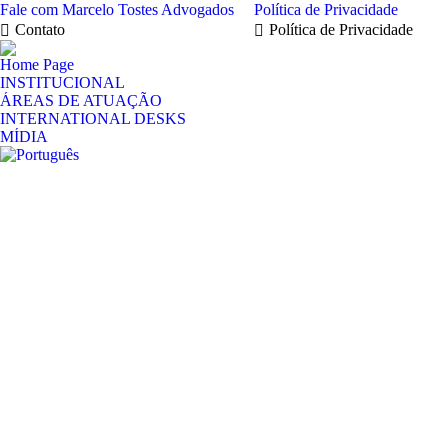
Fale com Marcelo Tostes Advogados
Política de Privacidade
Contato
Política de Privacidade
Home Page
INSTITUCIONAL
ÁREAS DE ATUAÇÃO
INTERNATIONAL DESKS
MÍDIA