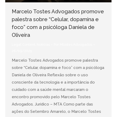
Marcelo Tostes Advogados promove
palestra sobre “Celular, dopamina e
foco” com a psicóloga Daniela de
Oliveira
Legal Content
,
Notícias
Por
Mtostes Advogados
26/09/2025
Marcelo Tostes Advogados promove palestra
sobre “Celular, dopamina e foco” com a psicóloga
Daniela de Oliveira Reflexão sobre o uso
consciente da tecnologia e a importância do
cuidado com a saúde mental marcaram o
encontro promovido pelo Marcelo Tostes
Advogados. Jurídico – MTA Como parte das
ações do Setembro Amarelo, o Marcelo Tostes