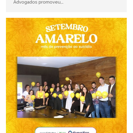
Advogados promoveu,…