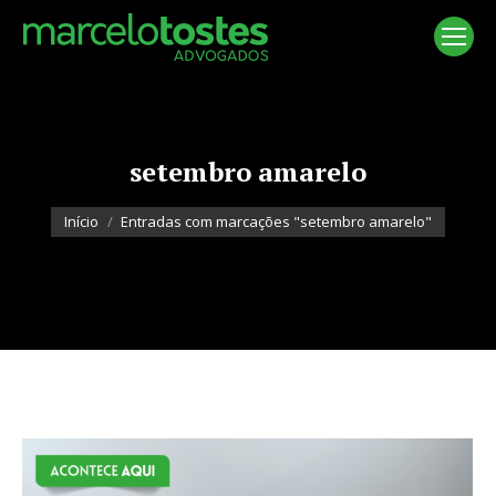
setembro amarelo
Você está aqui:
Início
Entradas com marcações "setembro amarelo"