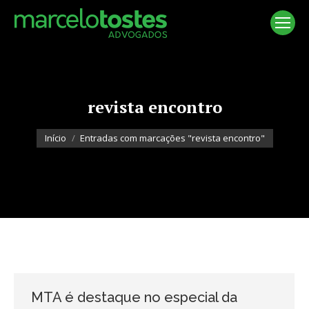
revista encontro
Você está aqui:
Início
Entradas com marcações "revista encontro"
MTA é destaque no especial da