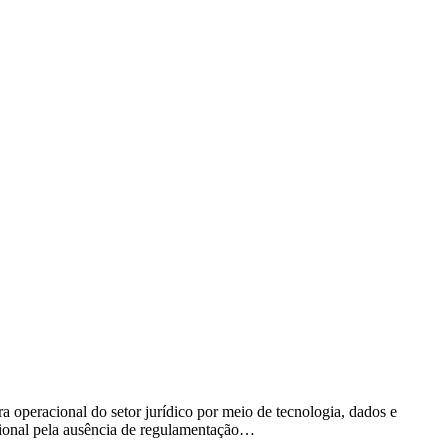
a operacional do setor jurídico por meio de tecnologia, dados e
cional pela ausência de regulamentação…