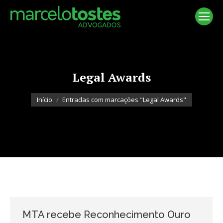
Legal Awards
Você está aqui:
Início
Entradas com marcações "Legal Awards"
MTA recebe Reconhecimento Ouro