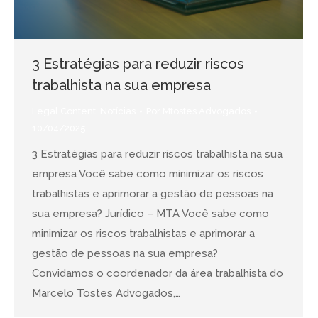
3 Estratégias para reduzir riscos
trabalhista na sua empresa
Legal Content
,
Notícias
Por
Mtostes Advogados
10/04/2025
3 Estratégias para reduzir riscos trabalhista na sua
empresa Você sabe como minimizar os riscos
trabalhistas e aprimorar a gestão de pessoas na
sua empresa? Jurídico – MTA Você sabe como
minimizar os riscos trabalhistas e aprimorar a
gestão de pessoas na sua empresa?
Convidamos o coordenador da área trabalhista do
Marcelo Tostes Advogados,…