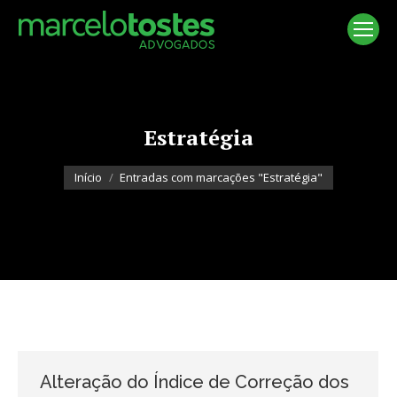
Estratégia
Você está aqui:
Início
Entradas com marcações "Estratégia"
Alteração do Índice de Correção dos