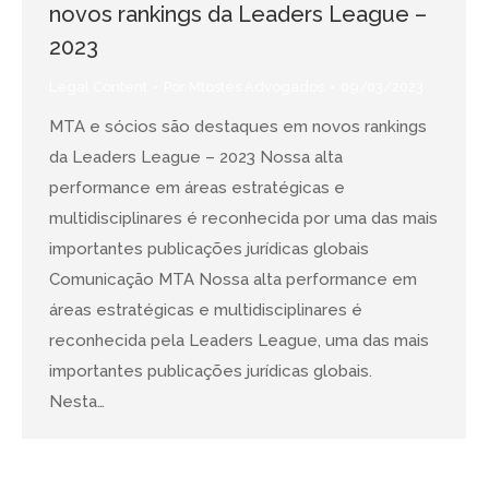
novos rankings da Leaders League –
2023
Legal Content
Por
Mtostes Advogados
09/03/2023
MTA e sócios são destaques em novos rankings
da Leaders League – 2023 Nossa alta
performance em áreas estratégicas e
multidisciplinares é reconhecida por uma das mais
importantes publicações jurídicas globais
Comunicação MTA Nossa alta performance em
áreas estratégicas e multidisciplinares é
reconhecida pela Leaders League, uma das mais
importantes publicações jurídicas globais.
Nesta…