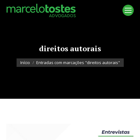
direitos autorais
Você está aqui:
Início
Entradas com marcações "direitos autorais"