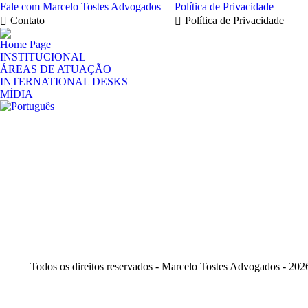
Fale com Marcelo Tostes Advogados
Política de Privacidade
Contato
Política de Privacidade
Home Page
INSTITUCIONAL
ÁREAS DE ATUAÇÃO
INTERNATIONAL DESKS
MÍDIA
Todos os direitos reservados - Marcelo Tostes Advogados - 202