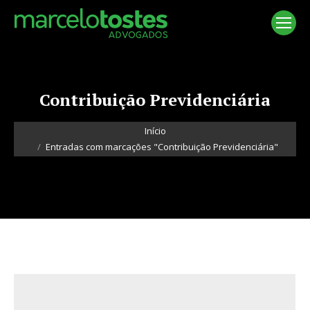
Contribuição Previdenciária
Você está aqui:
Início
Entradas com marcações "Contribuição Previdenciária"