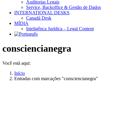
Auditorias Legais
Service, Backoffice & Gestão de Dados
INTERNATIONAL DESKS
Canadá Desk
MÍDIA
Inteligênca Jurídica – Legal Content
consciencianegra
Você está aqui:
Início
Entradas com marcações "consciencianegra"