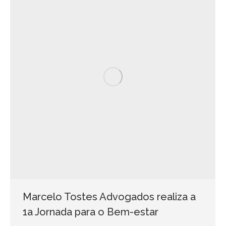
Marcelo Tostes Advogados realiza a
1a Jornada para o Bem-estar