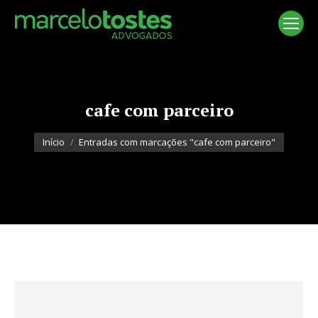
cafe com parceiro
Você está aqui:
Início
Entradas com marcações "cafe com parceiro"