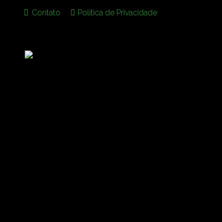
Contato
Política de Privacidade