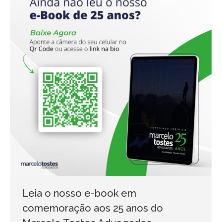
Leia o nosso e-book em
comemoração aos 25 anos do