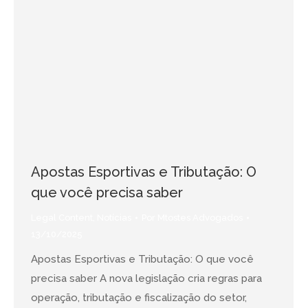
Apostas Esportivas e Tributação: O
que você precisa saber
Legal Content
,
Notícias
Por
Mtostes Advogados
13/10/2025
Apostas Esportivas e Tributação: O que você
precisa saber A nova legislação cria regras para
operação, tributação e fiscalização do setor,