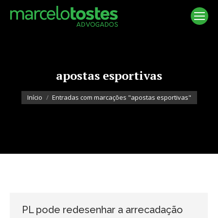
apostas esportivas
Você está aqui:
Início
Entradas com marcações "apostas esportivas"
PL pode redesenhar a arrecadação