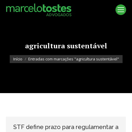
agricultura sustentável
Você está aqui:
Início
Entradas com marcações "agricultura sustentável"
STF define prazo para regulamentar a