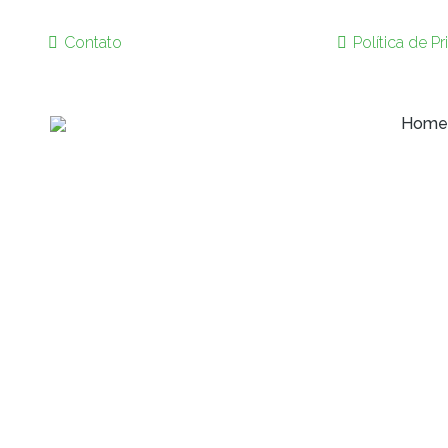
Contato
Política de P
Home