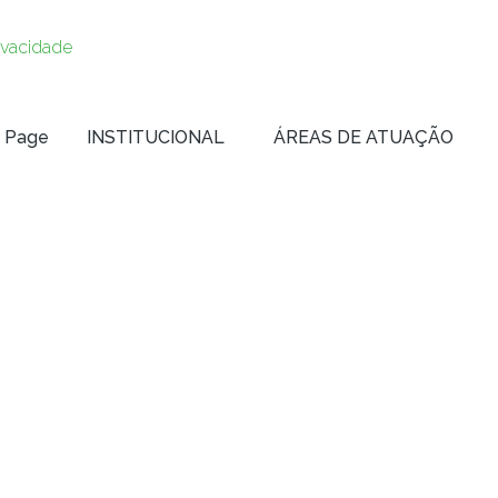
rivacidade
 Page
INSTITUCIONAL
ÁREAS DE ATUAÇÃO