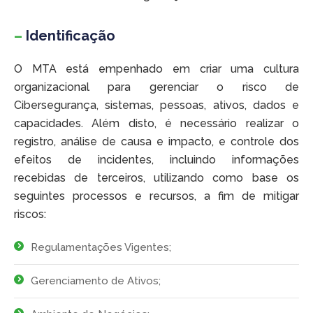
–
Identificação
O MTA está empenhado em criar uma cultura
organizacional para gerenciar o risco de
Cibersegurança, sistemas, pessoas, ativos, dados e
capacidades. Além disto, é necessário realizar o
registro, análise de causa e impacto, e controle dos
efeitos de incidentes, incluindo informações
recebidas de terceiros, utilizando como base os
seguintes processos e recursos, a fim de mitigar
riscos:
Regulamentações Vigentes;
Gerenciamento de Ativos;