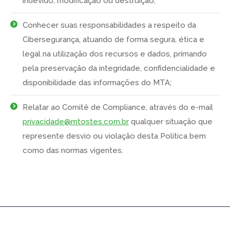
indevido, modificação ou destruição;
Conhecer suas responsabilidades a respeito da
Cibersegurança, atuando de forma segura, ética e
legal na utilização dos recursos e dados, primando
pela preservação da integridade, confidencialidade e
disponibilidade das informações do MTA;
Relatar ao Comitê de Compliance, através do e-mail
privacidade@mtostes.com.br
qualquer situação que
represente desvio ou violação desta Política bem
como das normas vigentes.