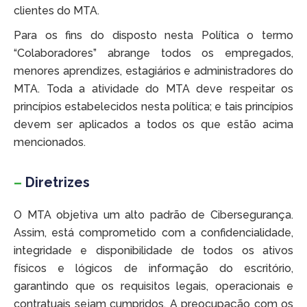
clientes do MTA.
Para os fins do disposto nesta Política o termo
“Colaboradores” abrange todos os empregados,
menores aprendizes, estagiários e administradores do
MTA. Toda a atividade do MTA deve respeitar os
princípios estabelecidos nesta política; e tais princípios
devem ser aplicados a todos os que estão acima
mencionados.
–
Diretrizes
O MTA objetiva um alto padrão de Cibersegurança.
Assim, está comprometido com a confidencialidade,
integridade e disponibilidade de todos os ativos
físicos e lógicos de informação do escritório,
garantindo que os requisitos legais, operacionais e
contratuais sejam cumpridos. A preocupação com os