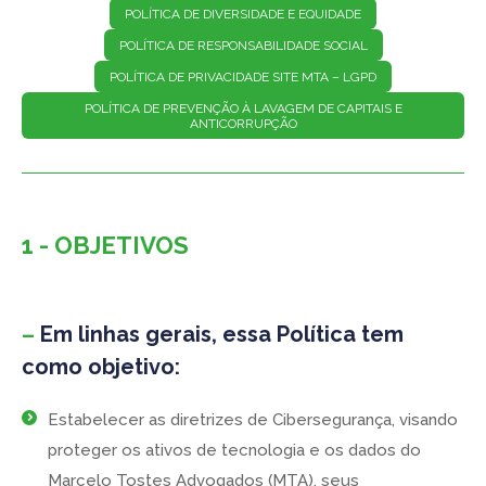
POLÍTICA DE DIVERSIDADE E EQUIDADE
POLÍTICA DE RESPONSABILIDADE SOCIAL
POLÍTICA DE PRIVACIDADE SITE MTA – LGPD
POLÍTICA DE PREVENÇÃO À LAVAGEM DE CAPITAIS E
ANTICORRUPÇÃO
1 - OBJETIVOS
–
Em linhas gerais, essa Política tem
como objetivo:
Estabelecer as diretrizes de Cibersegurança, visando
proteger os ativos de tecnologia e os dados do
Marcelo Tostes Advogados (MTA), seus