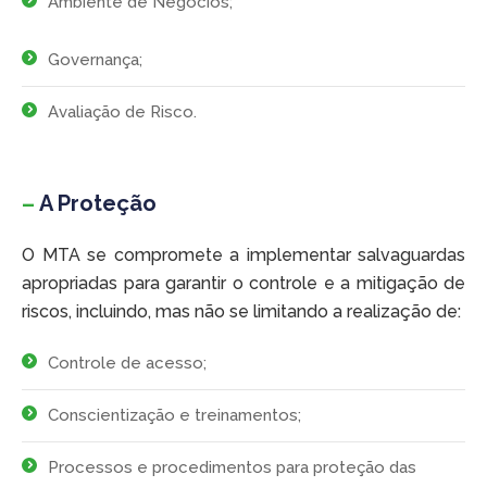
Ambiente de Negócios;
Governança;
Avaliação de Risco.
–
A Proteção
O MTA se compromete a implementar salvaguardas
apropriadas para garantir o controle e a mitigação de
riscos, incluindo, mas não se limitando a realização de:
Controle de acesso;
Conscientização e treinamentos;
Processos e procedimentos para proteção das