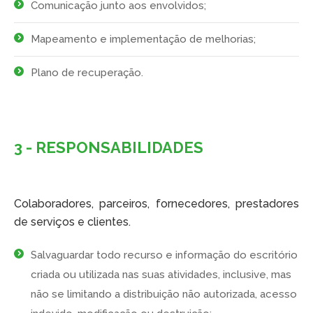
Comunicação junto aos envolvidos;
Mapeamento e implementação de melhorias;
Plano de recuperação.
3 - RESPONSABILIDADES
Colaboradores, parceiros, fornecedores, prestadores
de serviços e clientes.
Salvaguardar todo recurso e informação do escritório
criada ou utilizada nas suas atividades, inclusive, mas
não se limitando a distribuição não autorizada, acesso