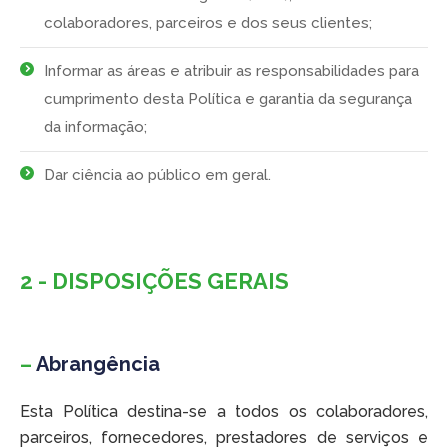
colaboradores, parceiros e dos seus clientes;
Informar as áreas e atribuir as responsabilidades para
cumprimento desta Política e garantia da segurança
da informação;
Dar ciência ao público em geral.
2 - DISPOSIÇÕES GERAIS
–
Abrangência
Esta Política destina-se a todos os colaboradores,
parceiros, fornecedores, prestadores de serviços e