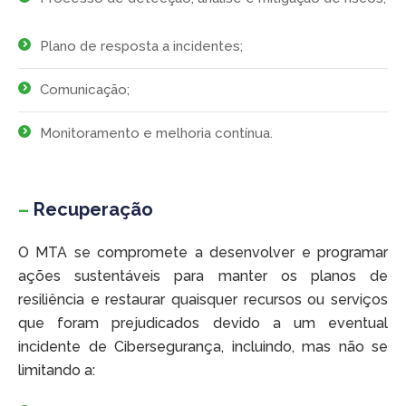
Plano de resposta a incidentes;
Comunicação;
Monitoramento e melhoria contínua.
–
Recuperação
O MTA se compromete a desenvolver e programar
ações sustentáveis para manter os planos de
resiliência e restaurar quaisquer recursos ou serviços
que foram prejudicados devido a um eventual
incidente de Cibersegurança, incluindo, mas não se
limitando a: