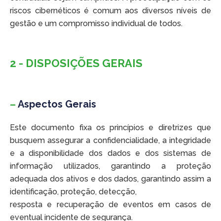
riscos cibernéticos é comum aos diversos níveis de
gestão e um compromisso individual de todos.
2 - DISPOSIÇÕES GERAIS
–
Aspectos Gerais
Este documento fixa os princípios e diretrizes que
busquem assegurar a confidencialidade, a integridade
e a disponibilidade dos dados e dos sistemas de
informação utilizados, garantindo a proteção
adequada dos ativos e dos dados, garantindo assim a
identificação, proteção, detecção,
resposta e recuperação de eventos em casos de
eventual incidente de segurança.