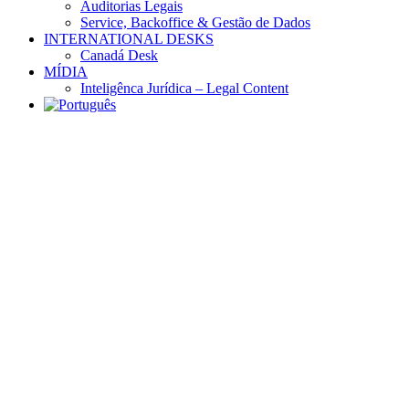
Auditorias Legais
Service, Backoffice & Gestão de Dados
INTERNATIONAL DESKS
Canadá Desk
MÍDIA
Inteligênca Jurídica – Legal Content