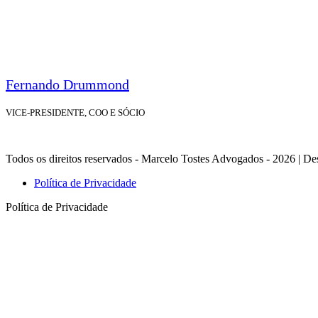
Fernando Drummond
VICE-PRESIDENTE, COO E SÓCIO
Todos os direitos reservados - Marcelo Tostes Advogados - 2026 | De
Política de Privacidade
Política de Privacidade