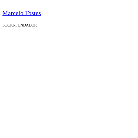
Marcelo Tostes
SÓCIO-FUNDADOR