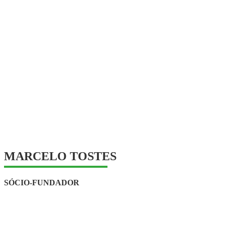
MARCELO TOSTES
SÓCIO-FUNDADOR