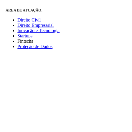
ÁREA DE ATUAÇÃO:
Direito Civil
Direito Empresarial
Inovação e Tecnologia
Startups
Fintechs
Proteção de Dados