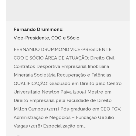
Fernando Drummond
Vice-Presidente, COO e Sócio
FERNANDO DRUMMOND VICE-PRESIDENTE,
COO E SÓCIO ÁREA DE ATUAÇÃO: Direito Civil
Contratos Desportiva Empresarial Imobiliária
Minerária Societária Recuperação e Falências
QUALIFICAÇÃO: Graduado em Direito pelo Centro
Universitário Newton Paiva (2005) Mestre em
Direito Empresarial pela Faculdade de Direito
Milton Campos (2011) Pós-graduado em CEO FGV,
Administração e Negócios – Fundação Getulio
Vargas (2018) Especialização em…