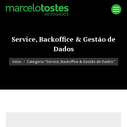
Service, Backoffice & Gestão de
Dados
Você está aqui:
Início
Categoria "Service, Backoffice & Gestão de Dados"