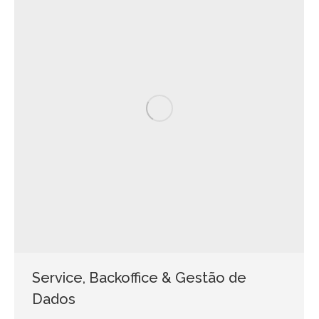
Service, Backoffice & Gestão de
Dados