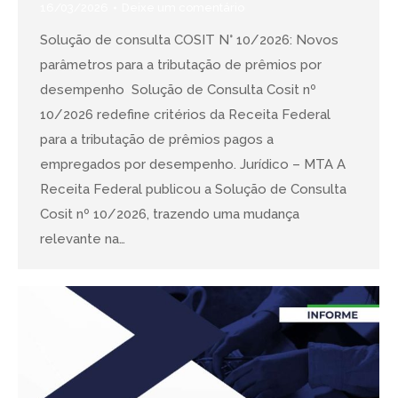
16/03/2026
Deixe um comentário
Solução de consulta COSIT N° 10/2026: Novos
parâmetros para a tributação de prêmios por
desempenho Solução de Consulta Cosit nº
10/2026 redefine critérios da Receita Federal
para a tributação de prêmios pagos a
empregados por desempenho. Jurídico – MTA A
Receita Federal publicou a Solução de Consulta
Cosit nº 10/2026, trazendo uma mudança
relevante na…