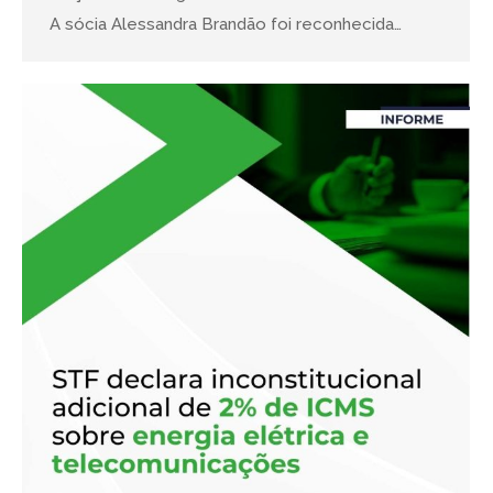
A sócia Alessandra Brandão foi reconhecida…