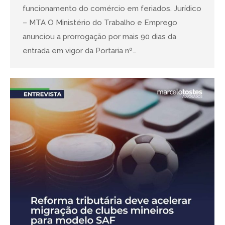
funcionamento do comércio em feriados. Jurídico
– MTA O Ministério do Trabalho e Emprego
anunciou a prorrogação por mais 90 dias da
entrada em vigor da Portaria nº…