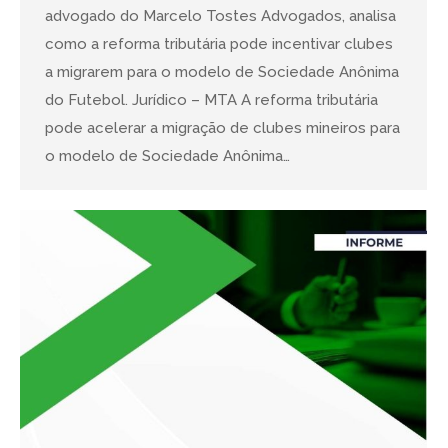
advogado do Marcelo Tostes Advogados, analisa
como a reforma tributária pode incentivar clubes
a migrarem para o modelo de Sociedade Anônima
do Futebol. Jurídico – MTA A reforma tributária
pode acelerar a migração de clubes mineiros para
o modelo de Sociedade Anônima…