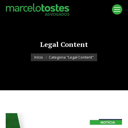
Legal Content
Você está aqui:
Início
Categoria "Legal Content"