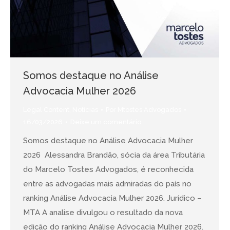
Somos destaque no Análise
Advocacia Mulher 2026
Legal Content
,
Notícias
Por
Mtostes Advogados
16/03/2026
Deixe um comentário
Somos destaque no Análise Advocacia Mulher
2026 Alessandra Brandão, sócia da área Tributária
do Marcelo Tostes Advogados, é reconhecida
entre as advogadas mais admiradas do país no
ranking Análise Advocacia Mulher 2026. Jurídico –
MTA A analise divulgou o resultado da nova
edição do ranking Análise Advocacia Mulher 2026.