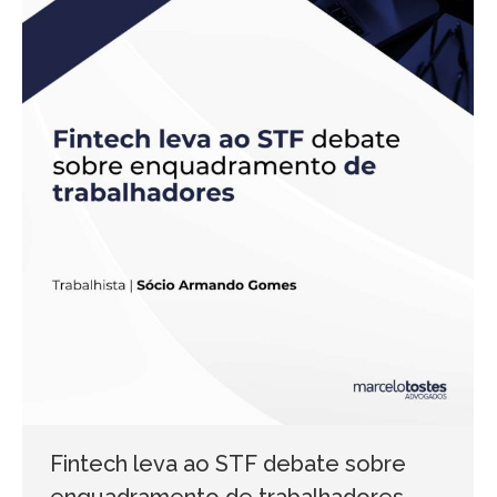
Fintech leva ao STF debate sobre
enquadramento de trabalhadores