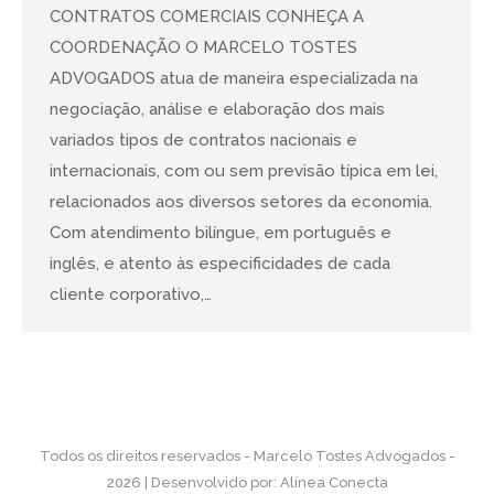
CONTRATOS COMERCIAIS CONHEÇA A
COORDENAÇÃO O MARCELO TOSTES
ADVOGADOS atua de maneira especializada na
negociação, análise e elaboração dos mais
variados tipos de contratos nacionais e
internacionais, com ou sem previsão típica em lei,
relacionados aos diversos setores da economia.
Com atendimento bilíngue, em português e
inglês, e atento às especificidades de cada
cliente corporativo,…
Todos os direitos reservados - Marcelo Tostes Advogados -
2026 | Desenvolvido por:
Alínea Conecta