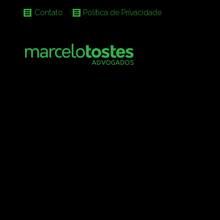
Contato
Política de Privacidade