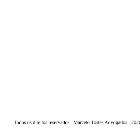
Todos os direitos reservados - Marcelo Tostes Advogados - 202