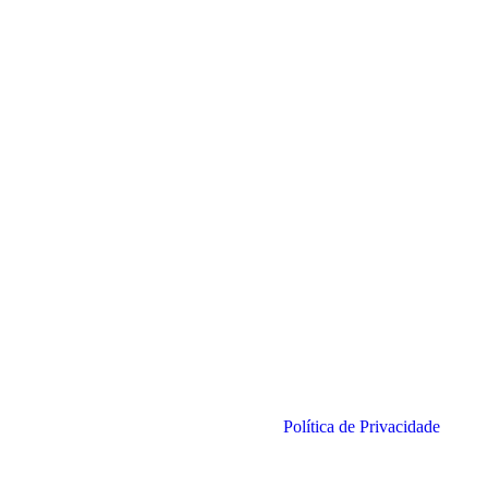
Política de Privacidade