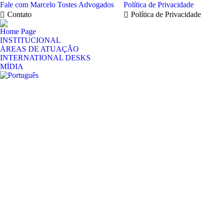
Fale com Marcelo Tostes Advogados
Política de Privacidade
Contato
Política de Privacidade
Home Page
INSTITUCIONAL
ÁREAS DE ATUAÇÃO
INTERNATIONAL DESKS
MÍDIA